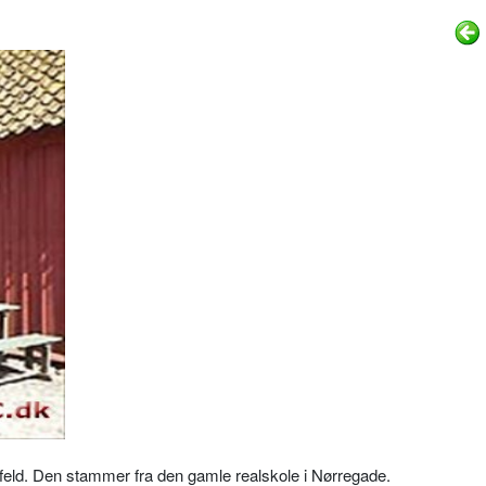
sfeld. Den stammer fra den gamle realskole i Nørregade.