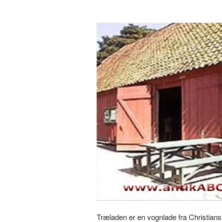
Træladen er en vognlade fra Christian