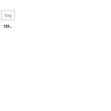
123...