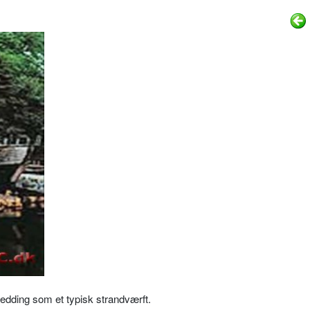
edding som et typisk strandværft.