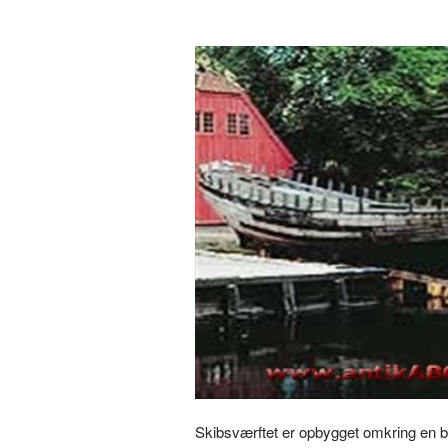
Skibsværftet er opbygget omkring en b