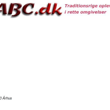
0 Århus