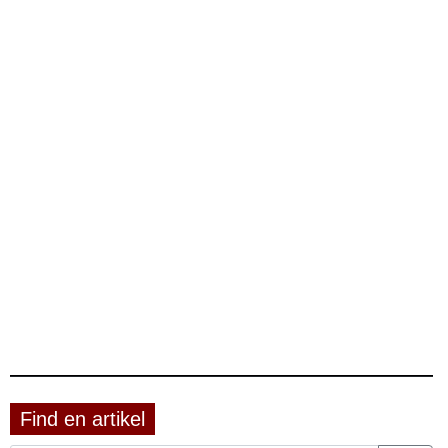
Find en artikel