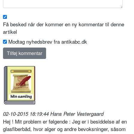
Få besked når der kommer en ny kommentar til denne
artikel
Modtag nyhedsbrev fra antikabc.dk
02-10-2015 18:19:44 Hans Peter Vestergaard
Hej ! Mit problem er følgende : Jeg er i besiddelse af en
glasfiberbåd, hvor alger og andre bevoksninger, såsom