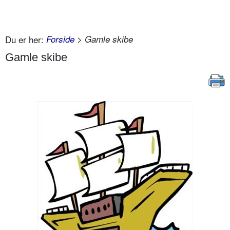
Du er her:
Forside
> Gamle skibe
Gamle skibe