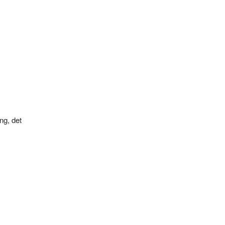
ng, det