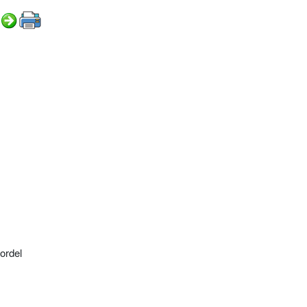
ordel