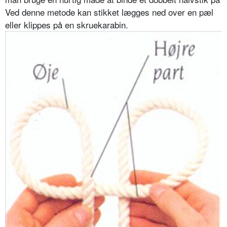
Ved denne metode kan stikket lægges ned over en pæl
eller klippes på en skruekarabin.