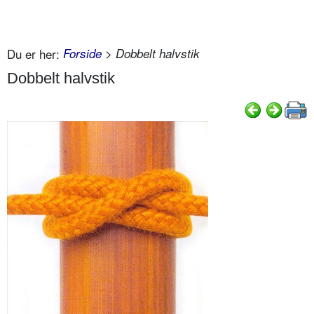
Du er her:
Forside
> Dobbelt halvstik
Dobbelt halvstik