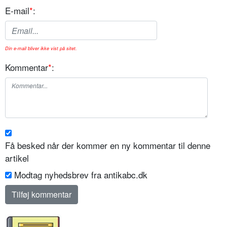
E-mail
*
:
Din e-mail bliver ikke vist på sitet.
Kommentar
*
:
Få besked når der kommer en ny kommentar til denne
artikel
Modtag nyhedsbrev fra antikabc.dk