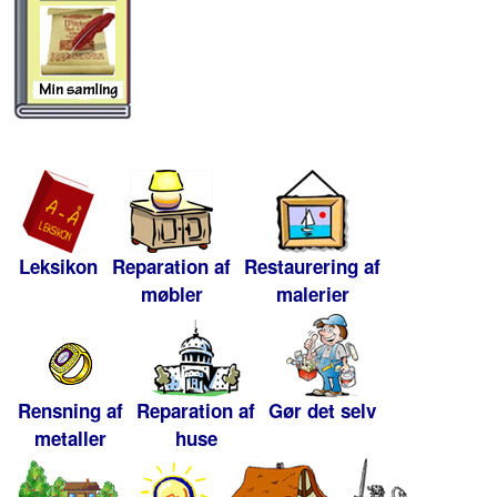
Leksikon
Reparation af
Restaurering af
møbler
malerier
Rensning af
Reparation af
Gør det selv
metaller
huse