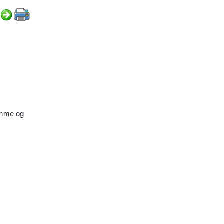
ramme og