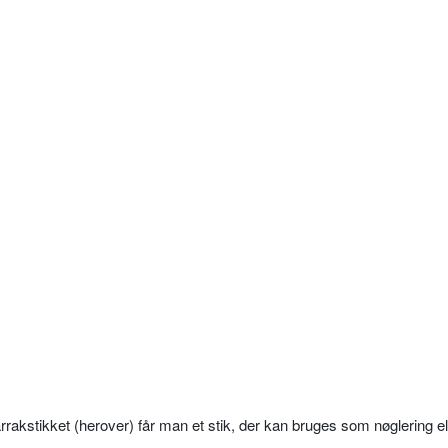
akstikket (herover) får man et stik, der kan bruges som nøglering el