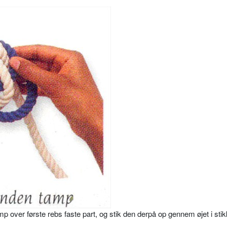
over første rebs faste part, og stik den derpå op gennem øjet i stik