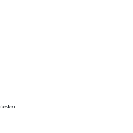
trække i