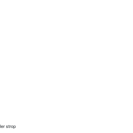
ler strop