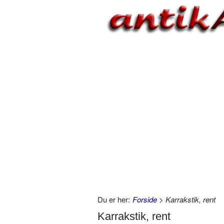
Du er her:
Forside
> Karrakstik, rent
Karrakstik, rent