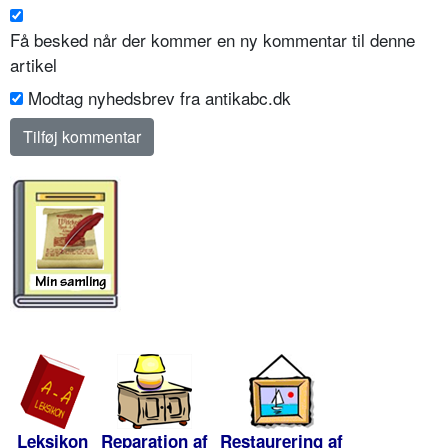
Få besked når der kommer en ny kommentar til denne
artikel
Modtag nyhedsbrev fra antikabc.dk
Leksikon
Reparation af
Restaurering af