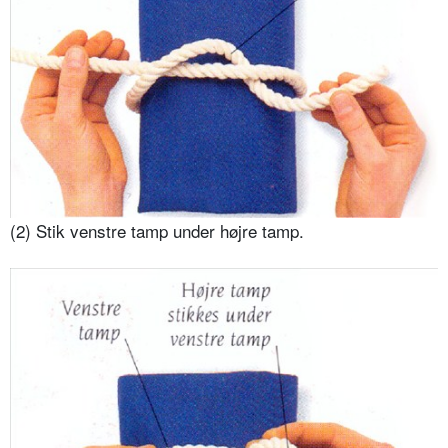
(2) Stik venstre tamp under højre tamp.