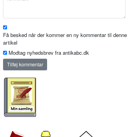
Få besked når der kommer en ny kommentar til denne
artikel
Modtag nyhedsbrev fra antikabc.dk