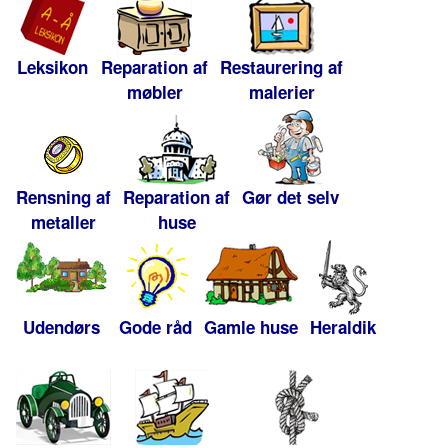
Leksikon
Reparation af
Restaurering af
møbler
malerier
Rensning af
Reparation af
Gør det selv
metaller
huse
Udendørs
Gode råd
Gamle huse
Heraldik