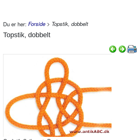
Du er her:
Forside
> Topstik, dobbelt
Topstik, dobbelt