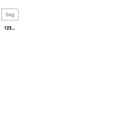
123...