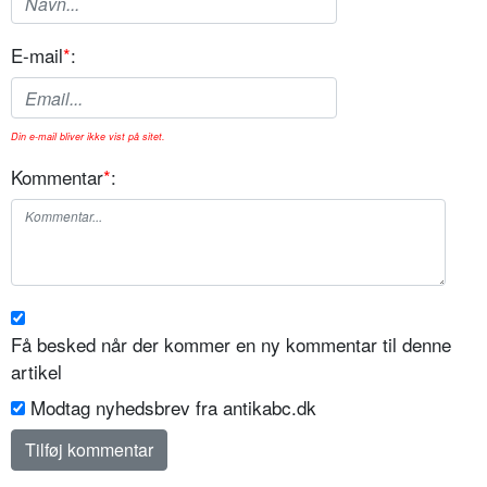
E-mail
*
:
Din e-mail bliver ikke vist på sitet.
Kommentar
*
:
Få besked når der kommer en ny kommentar til denne
artikel
Modtag nyhedsbrev fra antikabc.dk