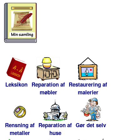
Leksikon
Reparation af
Restaurering af
møbler
malerier
Rensning af
Reparation af
Gør det selv
metaller
huse