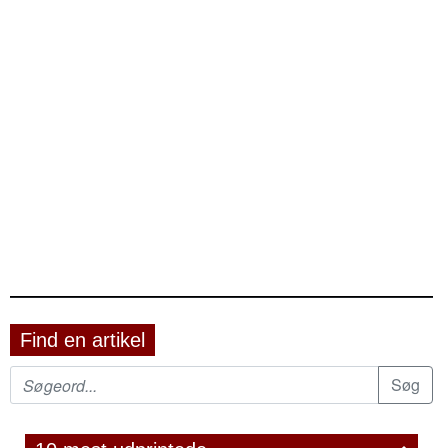
Find en artikel