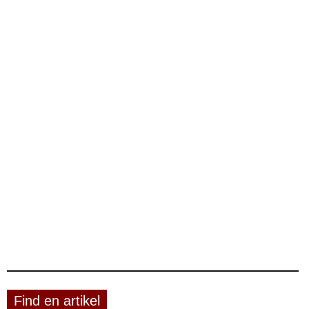
Find en artikel