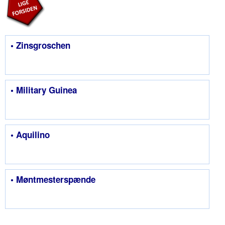
• Zinsgroschen
• Military Guinea
• Aquilino
• Møntmesterspænde