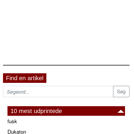
Find en artikel
10 mest udprintede
fusk
Dukaton