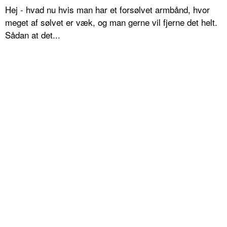
Hej - hvad nu hvis man har et forsølvet armbånd, hvor
meget af sølvet er væk, og man gerne vil fjerne det helt.
Sådan at det...