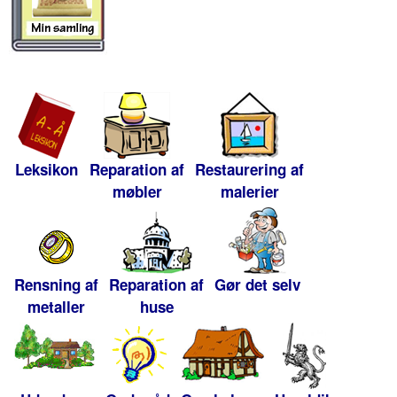
Leksikon
Reparation af
Restaurering af
møbler
malerier
Rensning af
Reparation af
Gør det selv
metaller
huse