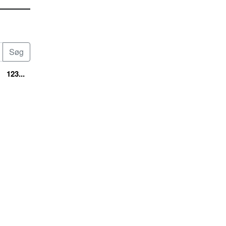
123...