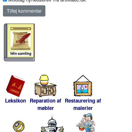
Leksikon
Reparation af
Restaurering af
møbler
malerier