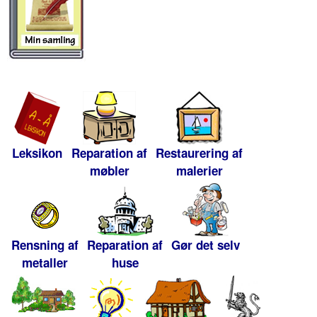
Leksikon
Reparation af
Restaurering af
møbler
malerier
Rensning af
Reparation af
Gør det selv
metaller
huse