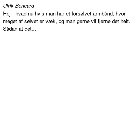
Ulrik Bencard
Hej - hvad nu hvis man har et forsølvet armbånd, hvor
meget af sølvet er væk, og man gerne vil fjerne det helt.
Sådan at det...