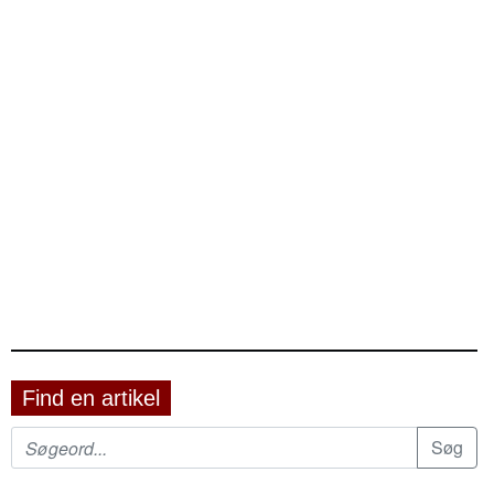
Find en artikel