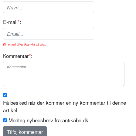
E-mail
*
:
Din e-mail bliver ikke vist på sitet.
Kommentar
*
:
Få besked når der kommer en ny kommentar til denne
artikel
Modtag nyhedsbrev fra antikabc.dk