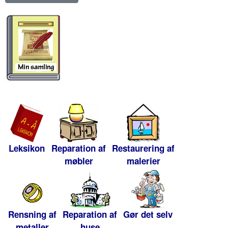
Leksikon
Reparation af
Restaurering af
møbler
malerier
Rensning af
Reparation af
Gør det selv
metaller
huse