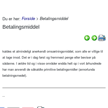
Du er her:
Forside
> Betalingsmiddel
Betalingsmiddel
kaldes et almindeligt anerkendt omsætningsmiddel, som alle er villige til
at tage imod. Det er i dag først og fremmest penge eller beviser på
sådanne. I ældre tid og i visse områder endda helt op i vort århundrede
har man anvendt de såkaldte primitive betalingsmidler (annorlunda
betalningsmedel).
..