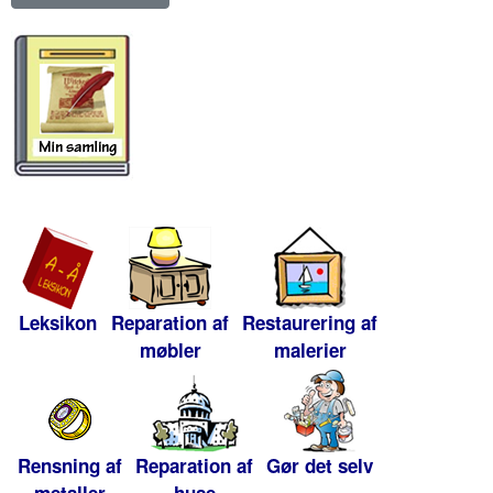
Leksikon
Reparation af
Restaurering af
møbler
malerier
Rensning af
Reparation af
Gør det selv