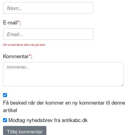
E-mail
*
:
Din e-mail bliver ikke vist på sitet.
Kommentar
*
:
Få besked når der kommer en ny kommentar til denne
artikel
Modtag nyhedsbrev fra antikabc.dk