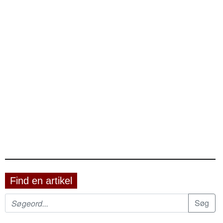
Find en artikel