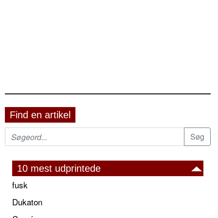
Find en artikel
10 mest udprintede
fusk
Dukaton