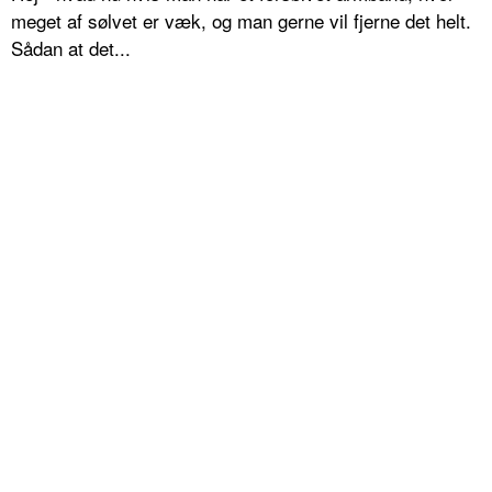
meget af sølvet er væk, og man gerne vil fjerne det helt.
Sådan at det...