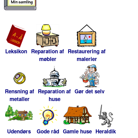
Leksikon
Reparation af
Restaurering af
møbler
malerier
Rensning af
Reparation af
Gør det selv
metaller
huse
Udendørs
Gode råd
Gamle huse
Heraldik