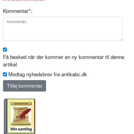
Kommentar
*
:
Få besked når der kommer en ny kommentar til denne
artikel
Modtag nyhedsbrev fra antikabc.dk