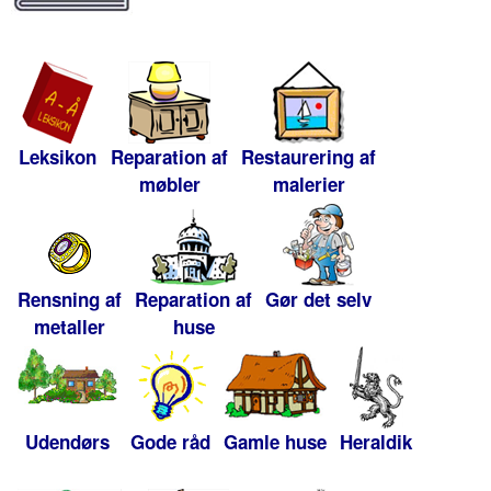
Leksikon
Reparation af
Restaurering af
møbler
malerier
Rensning af
Reparation af
Gør det selv
metaller
huse
Udendørs
Gode råd
Gamle huse
Heraldik