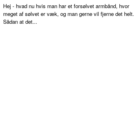
Hej - hvad nu hvis man har et forsølvet armbånd, hvor
meget af sølvet er væk, og man gerne vil fjerne det helt.
Sådan at det...