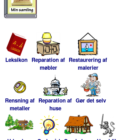
Leksikon
Reparation af
Restaurering af
møbler
malerier
Rensning af
Reparation af
Gør det selv
metaller
huse