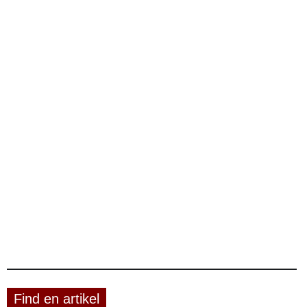
Find en artikel