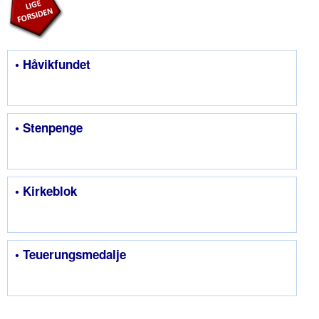
• Håvikfundet
• Stenpenge
• Kirkeblok
• Teuerungsmedalje