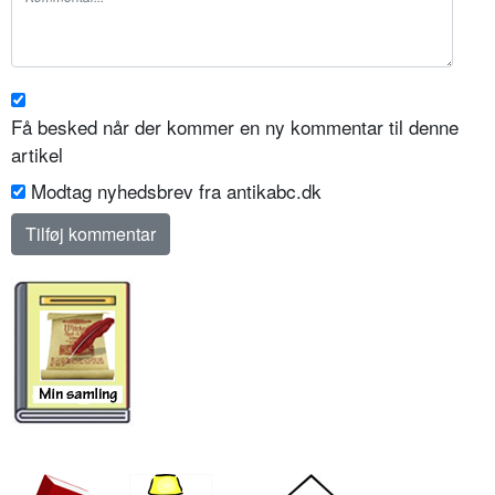
Få besked når der kommer en ny kommentar til denne
artikel
Modtag nyhedsbrev fra antikabc.dk