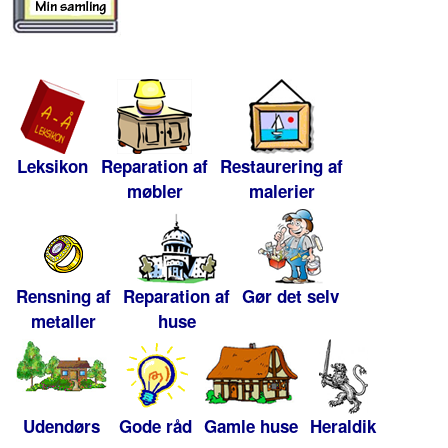
Leksikon
Reparation af
Restaurering af
møbler
malerier
Rensning af
Reparation af
Gør det selv
metaller
huse
Udendørs
Gode råd
Gamle huse
Heraldik