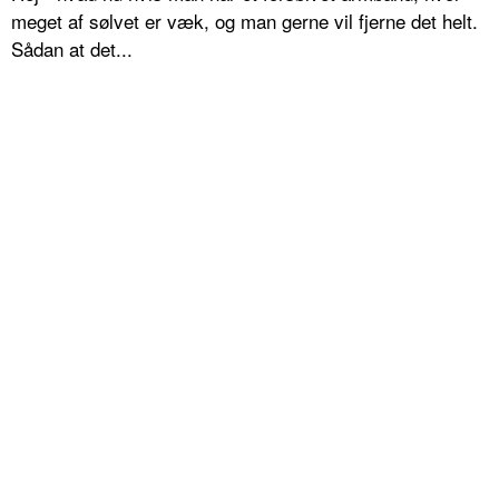
meget af sølvet er væk, og man gerne vil fjerne det helt.
Sådan at det...