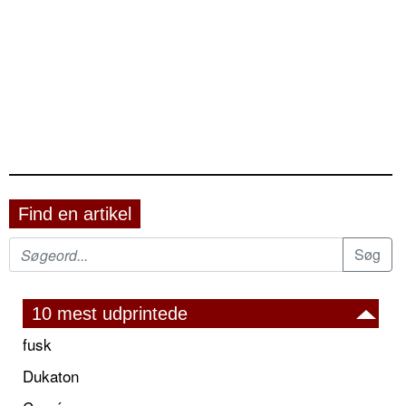
Find en artikel
10 mest udprintede
fusk
Dukaton