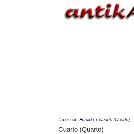
Du er her:
Forside
> Cuarto (Quarto)
Cuarto (Quarto)