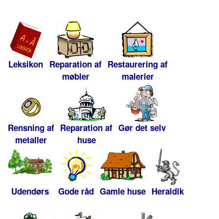
Leksikon
Reparation af
Restaurering af
møbler
malerier
Rensning af
Reparation af
Gør det selv
metaller
huse
Udendørs
Gode råd
Gamle huse
Heraldik