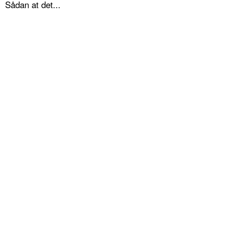
Sådan at det...