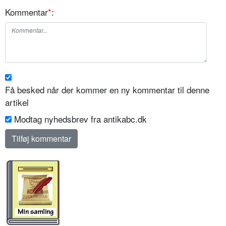
Kommentar
*
:
Få besked når der kommer en ny kommentar til denne
artikel
Modtag nyhedsbrev fra antikabc.dk