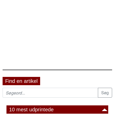
Find en artikel
10 mest udprintede