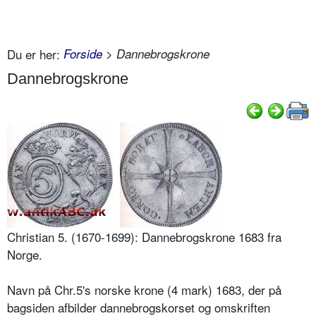
Du er her:
Forside
> Dannebrogskrone
Dannebrogskrone
Christian 5. (1670-1699): Dannebrogskrone 1683 fra
Norge.
Navn på Chr.5's norske krone (4 mark) 1683, der på
bagsiden afbilder dannebrogskorset og omskriften