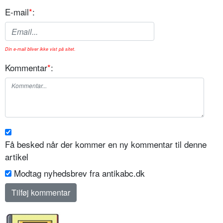
E-mail
*
:
Din e-mail bliver ikke vist på sitet.
Kommentar
*
:
Få besked når der kommer en ny kommentar til denne
artikel
Modtag nyhedsbrev fra antikabc.dk