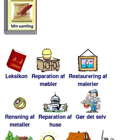
Leksikon
Reparation af
Restaurering af
møbler
malerier
Rensning af
Reparation af
Gør det selv
metaller
huse