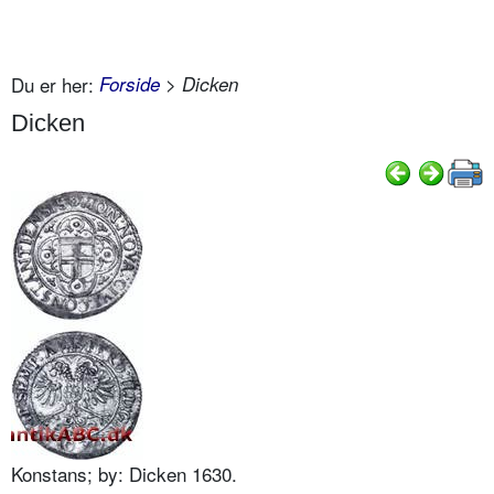
Du er her:
Forside
> Dicken
Dicken
Konstans; by: Dicken 1630.