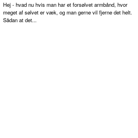
Hej - hvad nu hvis man har et forsølvet armbånd, hvor
meget af sølvet er væk, og man gerne vil fjerne det helt.
Sådan at det...