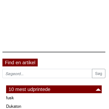
Find en artikel
10 mest udprintede
fusk
Dukaton