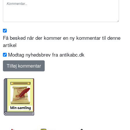
Få besked når der kommer en ny kommentar til denne
artikel
Modtag nyhedsbrev fra antikabc.dk