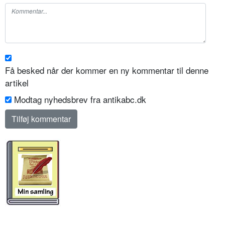
Få besked når der kommer en ny kommentar til denne
artikel
Modtag nyhedsbrev fra antikabc.dk