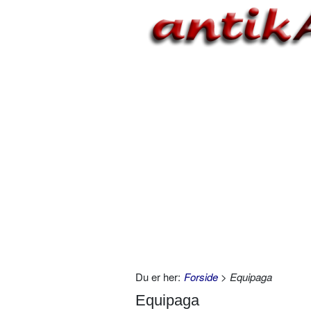
Du er her:
Forside
> Equipaga
Equipaga