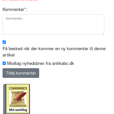
Kommentar
*
:
Få besked når der kommer en ny kommentar til denne
artikel
Modtag nyhedsbrev fra antikabc.dk