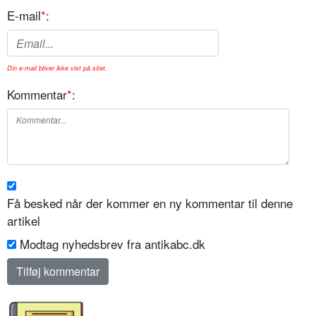
E-mail
*
:
Din e-mail bliver ikke vist på sitet.
Kommentar
*
:
Få besked når der kommer en ny kommentar til denne
artikel
Modtag nyhedsbrev fra antikabc.dk