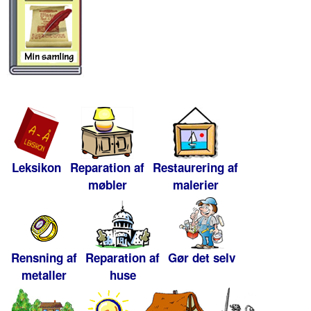
Leksikon
Reparation af
Restaurering af
møbler
malerier
Rensning af
Reparation af
Gør det selv
metaller
huse