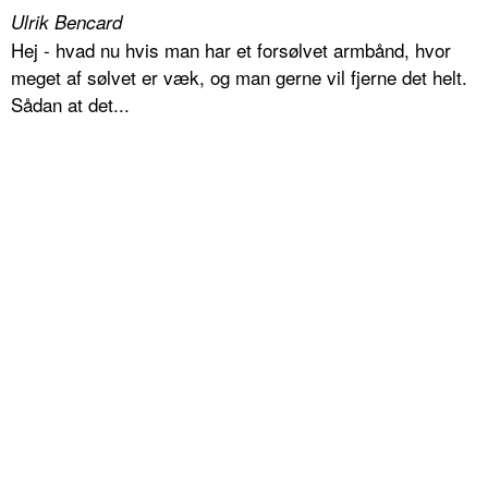
Ulrik Bencard
Hej - hvad nu hvis man har et forsølvet armbånd, hvor
meget af sølvet er væk, og man gerne vil fjerne det helt.
Sådan at det...