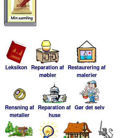
Leksikon
Reparation af
Restaurering af
møbler
malerier
Rensning af
Reparation af
Gør det selv
metaller
huse