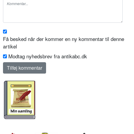
Få besked når der kommer en ny kommentar til denne
artikel
Modtag nyhedsbrev fra antikabc.dk