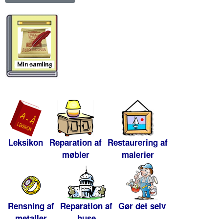
Leksikon
Reparation af
Restaurering af
møbler
malerier
Rensning af
Reparation af
Gør det selv
metaller
huse