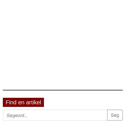
Find en artikel