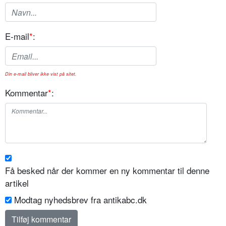
E-mail
*
:
Din e-mail bliver ikke vist på sitet.
Kommentar
*
:
Få besked når der kommer en ny kommentar til denne
artikel
Modtag nyhedsbrev fra antikabc.dk