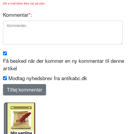
Din e-mail bliver ikke vist på sitet.
Kommentar
*
:
Få besked når der kommer en ny kommentar til denne
artikel
Modtag nyhedsbrev fra antikabc.dk