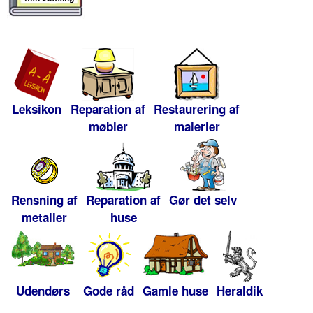
Leksikon
Reparation af
Restaurering af
møbler
malerier
Rensning af
Reparation af
Gør det selv
metaller
huse
Udendørs
Gode råd
Gamle huse
Heraldik