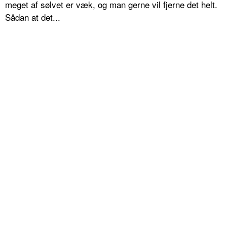
meget af sølvet er væk, og man gerne vil fjerne det helt.
Sådan at det...