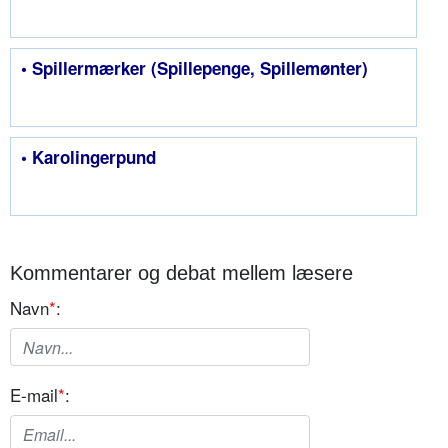
• Spillermærker (Spillepenge, Spillemønter)
• Karolingerpund
Kommentarer og debat mellem læsere
Navn
*
:
E-mail
*
: