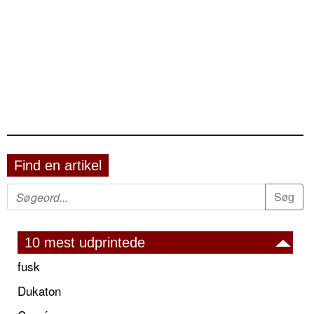
Find en artikel
10 mest udprintede
fusk
Dukaton