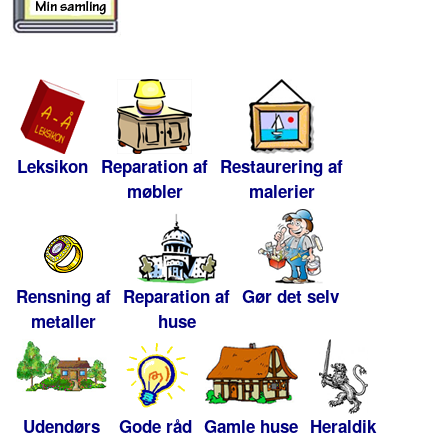
Leksikon
Reparation af
Restaurering af
møbler
malerier
Rensning af
Reparation af
Gør det selv
metaller
huse
Udendørs
Gode råd
Gamle huse
Heraldik