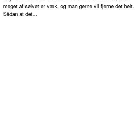
meget af sølvet er væk, og man gerne vil fjerne det helt.
Sådan at det...