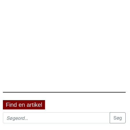
Find en artikel