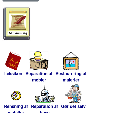
Leksikon
Reparation af
Restaurering af
møbler
malerier
Rensning af
Reparation af
Gør det selv
metaller
huse