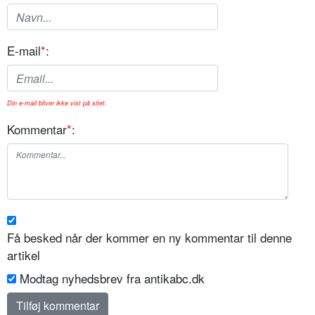
E-mail
*
:
Din e-mail bliver ikke vist på sitet.
Kommentar
*
:
Få besked når der kommer en ny kommentar til denne
artikel
Modtag nyhedsbrev fra antikabc.dk