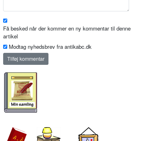
Få besked når der kommer en ny kommentar til denne
artikel
Modtag nyhedsbrev fra antikabc.dk