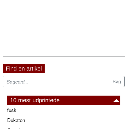
Find en artikel
10 mest udprintede
fusk
Dukaton