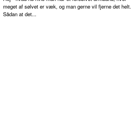
meget af sølvet er væk, og man gerne vil fjerne det helt.
Sådan at det...