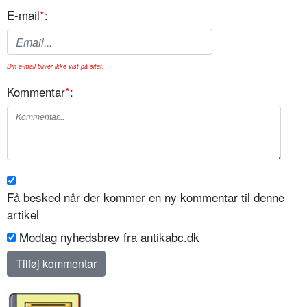
E-mail
*
:
Din e-mail bliver ikke vist på sitet.
Kommentar
*
:
Få besked når der kommer en ny kommentar til denne
artikel
Modtag nyhedsbrev fra antikabc.dk