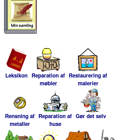
Leksikon
Reparation af
Restaurering af
møbler
malerier
Rensning af
Reparation af
Gør det selv
metaller
huse