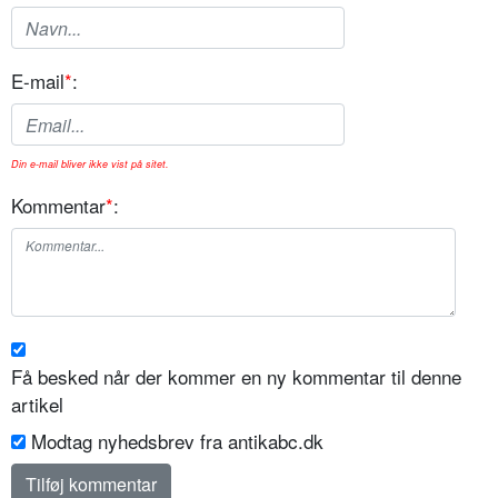
E-mail
*
:
Din e-mail bliver ikke vist på sitet.
Kommentar
*
:
Få besked når der kommer en ny kommentar til denne
artikel
Modtag nyhedsbrev fra antikabc.dk