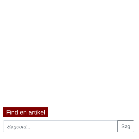
Find en artikel