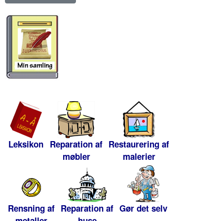
Leksikon
Reparation af
Restaurering af
møbler
malerier
Rensning af
Reparation af
Gør det selv
metaller
huse