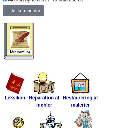
Leksikon
Reparation af
Restaurering af
møbler
malerier