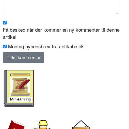
Få besked når der kommer en ny kommentar til denne
artikel
Modtag nyhedsbrev fra antikabc.dk