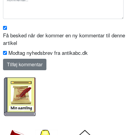
Få besked når der kommer en ny kommentar til denne
artikel
Modtag nyhedsbrev fra antikabc.dk