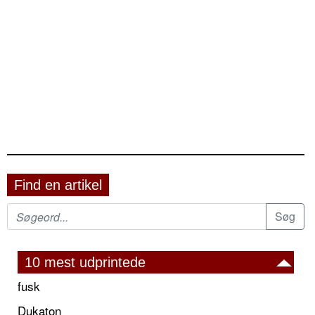
Find en artikel
10 mest udprintede
fusk
Dukaton