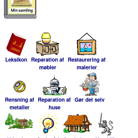
Leksikon
Reparation af
Restaurering af
møbler
malerier
Rensning af
Reparation af
Gør det selv
metaller
huse