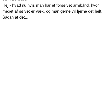
Hej - hvad nu hvis man har et forsølvet armbånd, hvor
meget af sølvet er væk, og man gerne vil fjerne det helt.
Sådan at det...