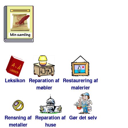
Leksikon
Reparation af
Restaurering af
møbler
malerier
Rensning af
Reparation af
Gør det selv
metaller
huse