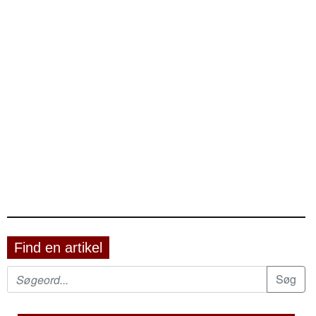
Find en artikel