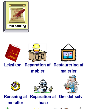
Leksikon
Reparation af
Restaurering af
møbler
malerier
Rensning af
Reparation af
Gør det selv
metaller
huse