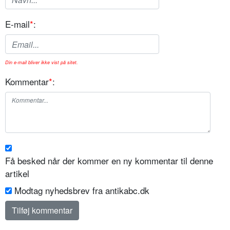
E-mail
*
:
Din e-mail bliver ikke vist på sitet.
Kommentar
*
:
Få besked når der kommer en ny kommentar til denne
artikel
Modtag nyhedsbrev fra antikabc.dk